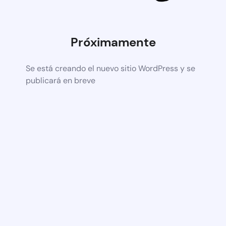
Próximamente
Se está creando el nuevo sitio WordPress y se
publicará en breve