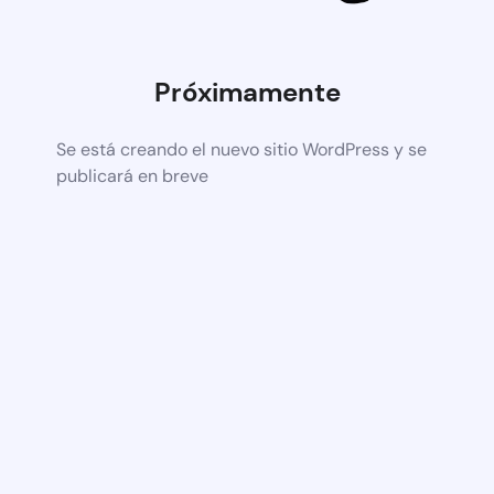
Próximamente
Se está creando el nuevo sitio WordPress y se
publicará en breve