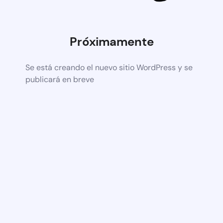
Próximamente
Se está creando el nuevo sitio WordPress y se
publicará en breve