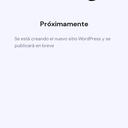
Próximamente
Se está creando el nuevo sitio WordPress y se
publicará en breve