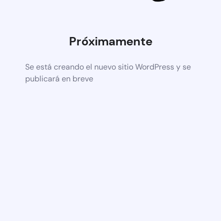
Próximamente
Se está creando el nuevo sitio WordPress y se
publicará en breve