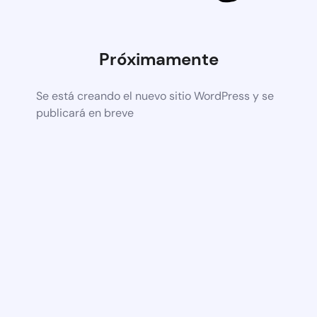
Próximamente
Se está creando el nuevo sitio WordPress y se
publicará en breve